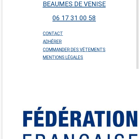
BEAUMES DE VENISE
06 17 31 00 58
CONTACT
ADHÉRER
COMMANDER DES VÉTEMENTS
MENTIONS LÉGALES