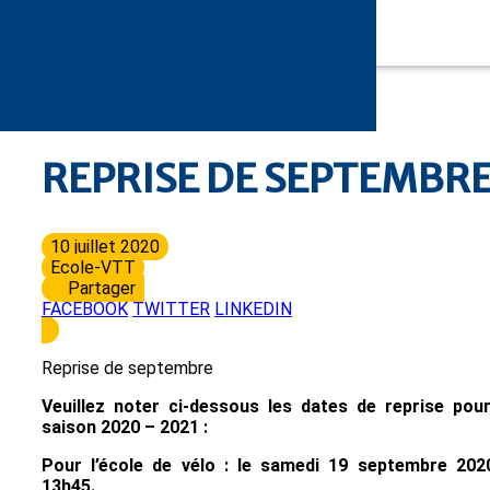
REPRISE DE SEPTEMBR
10 juillet 2020
Ecole-VTT
Partager
FACEBOOK
TWITTER
LINKEDIN
Reprise de septembre
Veuillez noter ci-dessous les dates de reprise pour
saison 2020 – 2021 :
Pour l’école de vélo : le samedi 19 septembre 202
13h45.