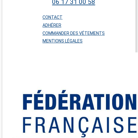
06 17 31 00 58
CONTACT
ADHÉRER
COMMANDER DES VÉTEMENTS
MENTIONS LÉGALES