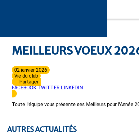
MEILLEURS VOEUX 202
02 janvier 2026
Vie du club
Partager
FACEBOOK
TWITTER
LINKEDIN
Toute l'équipe vous présente ses Meilleurs pour l'Année 
AUTRES ACTUALITÉS