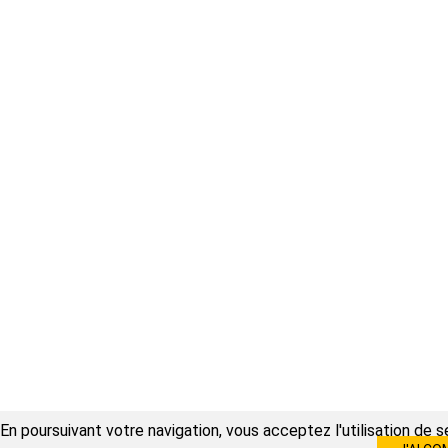
En poursuivant votre navigation, vous acceptez l'utilisation de 