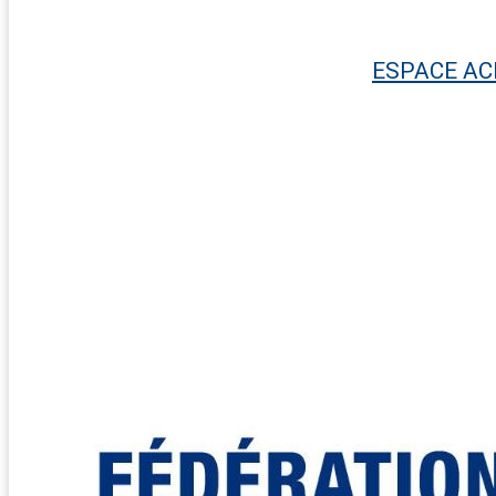
ESPACE AC