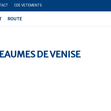
TACT
CDE VETEMENTS
T
ROUTE
BEAUMES DE VENISE