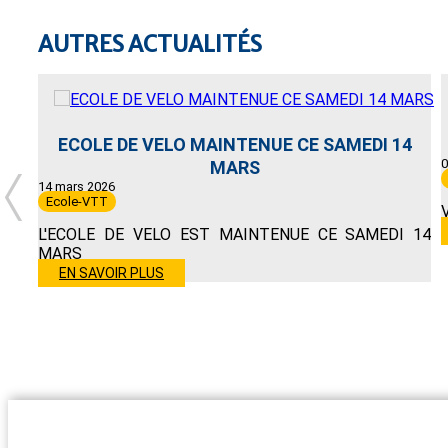
AUTRES ACTUALITÉS
ECOLE DE VELO MAINTENUE CE SAMEDI 14
0
MARS
14 mars 2026
Ecole-VTT
L'ECOLE DE VELO EST MAINTENUE CE SAMEDI 14
MARS
EN SAVOIR PLUS