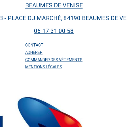
B - PLACE DU MARCHÉ, 84190 BEAUMES DE VE
06 17 31 00 58
CONTACT
ADHÉRER
COMMANDER DES VÉTEMENTS
MENTIONS LÉGALES